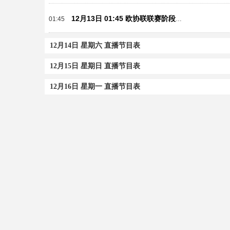
12月13日 01:45 欧协联联赛阶段第5轮 佛罗伦萨vsLASK林茨
01:45
12月14日 星期六 直播节目表
12月15日 星期日 直播节目表
12月16日 星期一 直播节目表