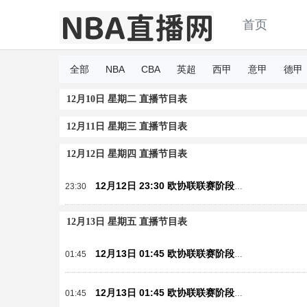
首页
全部
NBA
CBA
英超
西甲
意甲
德甲
12月10日 星期二 直播节目表
12月11日 星期三 直播节目表
12月12日 星期四 直播节目表
12月12日 23:30 欧协联联赛阶段第5轮 阿斯塔纳vs切尔西
23:30
12月13日 星期五 直播节目表
12月13日 01:45 欧协联联赛阶段第5轮 伊斯坦布尔vs海登海姆
01:45
12月13日 01:45 欧协联联赛阶段第5轮 佩特罗古vs贝蒂斯
01:45