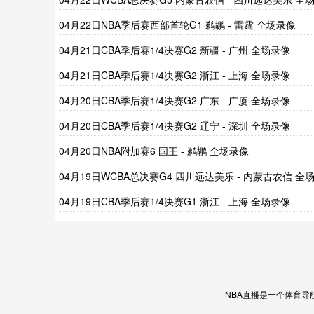
像
04月22日NBA季后赛西部首轮G1 鹈鹕 - 雷霆 全场录像
04月21日CBA季后赛1/4决赛G2 新疆 - 广州 全场录像
04月21日CBA季后赛1/4决赛G2 浙江 - 上海 全场录像
04月20日CBA季后赛1/4决赛G2 广东 - 广厦 全场录像
04月20日CBA季后赛1/4决赛G2 辽宁 - 深圳 全场录像
04月20日NBA附加赛6 国王 - 鹈鹕 全场录像
04月19日WCBA总决赛G4 四川远达美乐 - 内蒙古农信 全
像
04月19日CBA季后赛1/4决赛G1 浙江 - 上海 全场录像
NBA直播是一个体育导