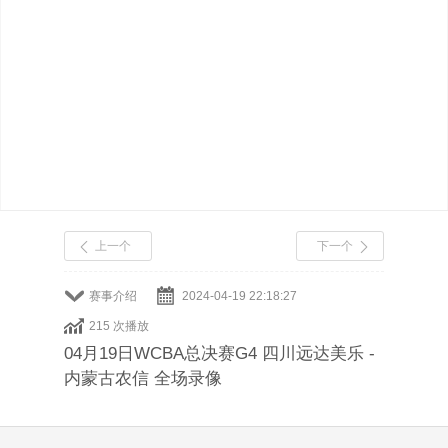
上一个
下一个
赛事介绍
2024-04-19 22:18:27
215 次播放
04月19日WCBA总决赛G4 四川远达美乐 -
内蒙古农信 全场录像