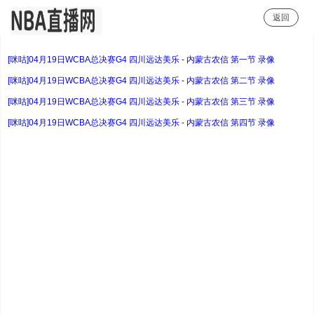
返回
NBA直播
[咪咕]04月19日WCBA总决赛G4 四川远达美乐 - 内蒙古农信 第一节 录像
[咪咕]04月19日WCBA总决赛G4 四川远达美乐 - 内蒙古农信 第二节 录像
[咪咕]04月19日WCBA总决赛G4 四川远达美乐 - 内蒙古农信 第三节 录像
[咪咕]04月19日WCBA总决赛G4 四川远达美乐 - 内蒙古农信 第四节 录像