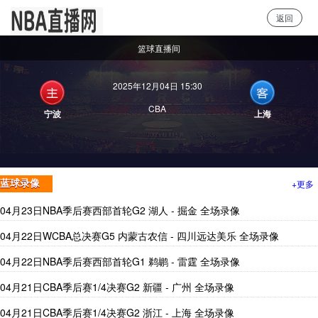
返回
NBA直播
篮球直播间
2025年12月04日 15:30
CBA
宁波
上海
+更多
蓝球录像
04月23日NBA季后赛西部首轮G2 湖人 - 掘金 全场录像
04月22日WCBA总决赛G5 内蒙古农信 - 四川远达美乐 全场录像
04月22日NBA季后赛西部首轮G1 鹈鹕 - 雷霆 全场录像
04月21日CBA季后赛1/4决赛G2 新疆 - 广州 全场录像
04月21日CBA季后赛1/4决赛G2 浙江 - 上海 全场录像