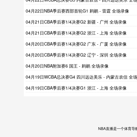
像
04月22日NBA季后赛西部首轮G1 鹈鹕 - 雷霆 全场录像
04月21日CBA季后赛1/4决赛G2 新疆 - 广州 全场录像
04月21日CBA季后赛1/4决赛G2 浙江 - 上海 全场录像
04月20日CBA季后赛1/4决赛G2 广东 - 广厦 全场录像
04月20日CBA季后赛1/4决赛G2 辽宁 - 深圳 全场录像
04月20日NBA附加赛6 国王 - 鹈鹕 全场录像
04月19日WCBA总决赛G4 四川远达美乐 - 内蒙古农信 全
像
04月19日CBA季后赛1/4决赛G1 浙江 - 上海 全场录像
NBA直播是一个体育导