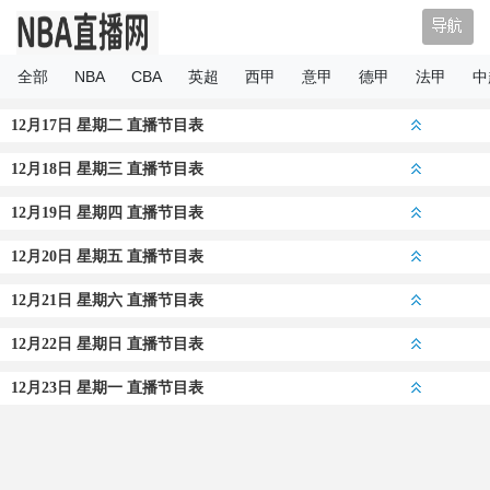
NBA直播
全部
NBA
CBA
英超
西甲
意甲
德甲
法甲
中
12月17日 星期二 直播节目表
12月18日 星期三 直播节目表
12月19日 星期四 直播节目表
12月20日 星期五 直播节目表
12月21日 星期六 直播节目表
12月22日 星期日 直播节目表
12月23日 星期一 直播节目表