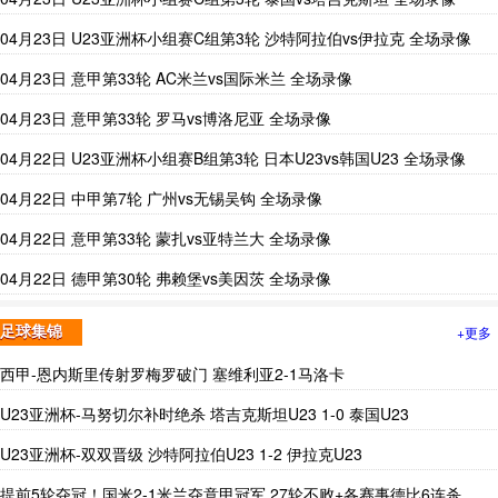
04月23日 U23亚洲杯小组赛C组第3轮 沙特阿拉伯vs伊拉克 全场录像
04月23日 意甲第33轮 AC米兰vs国际米兰 全场录像
04月23日 意甲第33轮 罗马vs博洛尼亚 全场录像
04月22日 U23亚洲杯小组赛B组第3轮 日本U23vs韩国U23 全场录像
04月22日 中甲第7轮 广州vs无锡吴钩 全场录像
04月22日 意甲第33轮 蒙扎vs亚特兰大 全场录像
04月22日 德甲第30轮 弗赖堡vs美因茨 全场录像
+更多
足球集锦
西甲-恩内斯里传射罗梅罗破门 塞维利亚2-1马洛卡
U23亚洲杯-马努切尔补时绝杀 塔吉克斯坦U23 1-0 泰国U23
U23亚洲杯-双双晋级 沙特阿拉伯U23 1-2 伊拉克U23
提前5轮夺冠！国米2-1米兰夺意甲冠军 27轮不败+各赛事德比6连杀