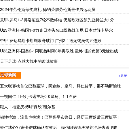
2024年劳伦斯颁奖典礼-德约荣膺劳伦斯最佳男运动员
意甲-罗马1-3博洛尼亚7轮不败终结 仍居欧冠区领先亚特兰大1分
U23亚洲杯-韩国1-0力克日本头名出线将战印尼 日本对阵卡塔尔
中甲-萨达乌斯卡斯刘浪舟破门 广州2-1送无锡吴钩五连败
U23亚洲杯-国奥2-1阿联酋时隔6年再取胜 最终1胜2负第3无缘出线
天下足球-点球大战中的趣味故事
+更多
足球新闻
五大联赛榜首仅巴黎赢球，阿森纳、皇马、拜仁皆平，那不勒斯输球
一视同仁！巴列卡诺主场0-0皇马、1-1巴萨
狠人！福登庆祝时“裸绞”谢尔基
韧性拉满，流量也拉满！巴萨客平布鲁日，经历三度落后三度扳平！
虾仁猪心??麦卡进球确认有效后，模仿阿诺德庆祝并冲场边送飞吻