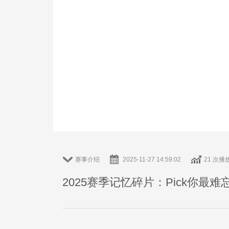
赛事介绍
2025-11-27 14:59:02
21 次播
2025赛季记忆碎片：Pick你最