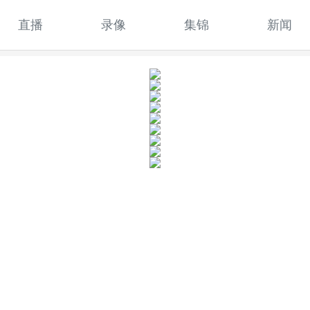
直播
录像
集锦
新闻