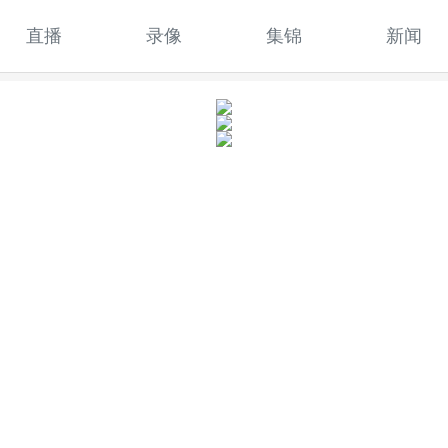
直播
录像
集锦
新闻